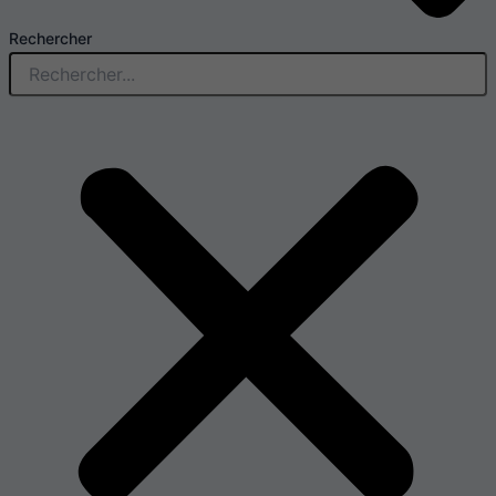
Rechercher