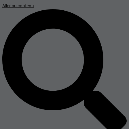
Aller au contenu