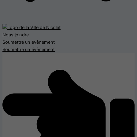
Nous joindre
Soumettre un évènement
Soumettre un évènement