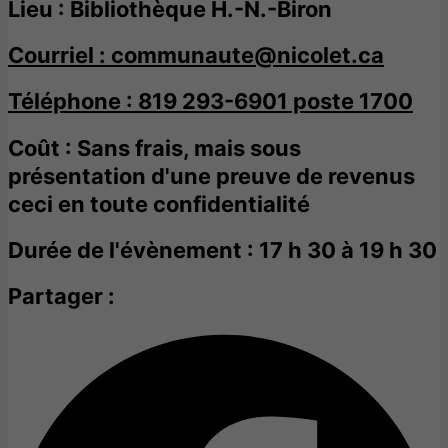
Lieu : Bibliothèque H.-N.-Biron
Courriel : communaute@nicolet.ca
Téléphone : 819 293-6901 poste 1700
Coût : Sans frais, mais sous
présentation d'une preuve de revenus
ceci en toute confidentialité
Durée de l'évènement : 17 h 30 à 19 h 30
Partager :