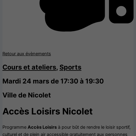
Retour aux évènements
Cours et ateliers
,
Sports
Mardi 24 mars de 17:30 à 19:30
Ville de Nicolet
Accès Loisirs Nicolet
Programme
Accès Loisirs
à pour bût de rendre le loisir sportif,
culturel et de plein air accessible gratuitement aux personnes