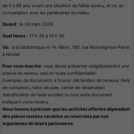
de 0 à 99 ans vivant une situation de faible revenu, et ce, en
concertation avec les partenaires du milieu.
Quand
: le 24 mars 2026
Quel heure
: 17 h 30 à 19 h 30
Où
: à la bibliothèque H.-N.-Biron, 180, rue Monseigneur-Panet
à Nicolet
Pour vous inscrire:
vous devez présenter obligatoirement une
preuve de revenu, ceci en toute confidentialité.
Exemples de documents à fournir: déclaration de revenus (Avis
de cotisation), talon de paie, carnet de réclamation
(bénéficiaires de l’aide sociale) ou tout autre document
indiquant votre revenu.
Nous tenons à préciser que les activités offertes dépendent
des places restées vacantes ou réservées par nos
organismes de loisirs partenaires.