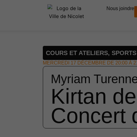
Nous joindre
COURS ET ATELIERS
,
SPORTS
MERCREDI 17 DÉCEMBRE DE 20:00 À 2
Myriam Turenn
Kirtan de
Concert 