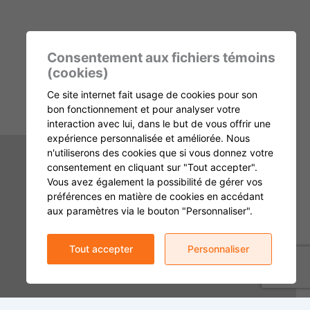
Consentement aux fichiers témoins
(cookies)
Ce site internet fait usage de cookies pour son
bon fonctionnement et pour analyser votre
interaction avec lui, dans le but de vous offrir une
expérience personnalisée et améliorée. Nous
n'utiliserons des cookies que si vous donnez votre
consentement en cliquant sur "Tout accepter".
Vous avez également la possibilité de gérer vos
préférences en matière de cookies en accédant
aux paramètres via le bouton "Personnaliser".
Tout accepter
Personnaliser