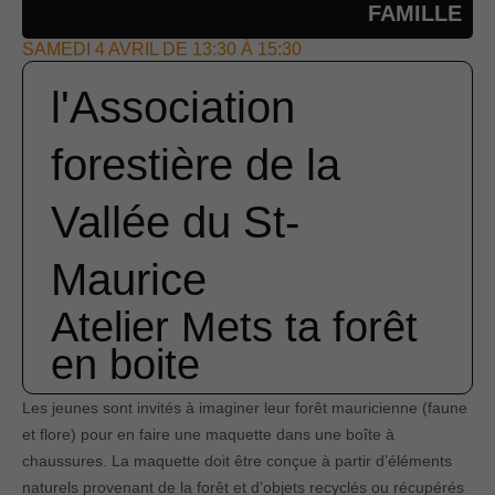
FAMILLE
SAMEDI 4 AVRIL DE 13:30 À 15:30
l'Association
forestière de la
Vallée du St-
Maurice
Atelier Mets ta forêt
en boite
Les jeunes sont invités à imaginer leur forêt mauricienne (faune
et flore) pour en faire une maquette dans une boîte à
chaussures. La maquette doit être conçue à partir d’éléments
naturels provenant de la forêt et d’objets recyclés ou récupérés