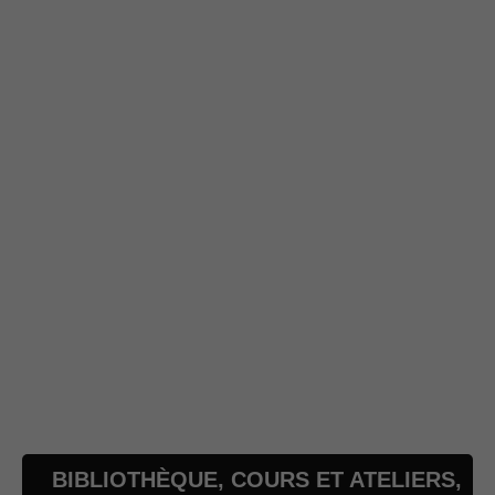
BIBLIOTHÈQUE
,
COURS ET ATELIERS
,