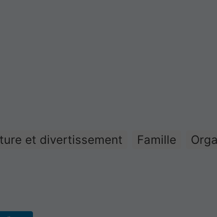
ture et divertissement
Famille
Org