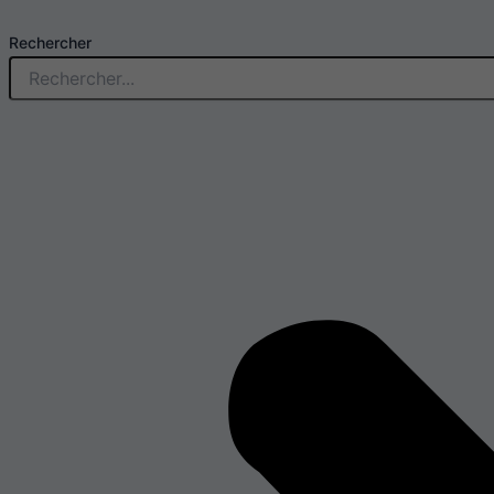
Rechercher