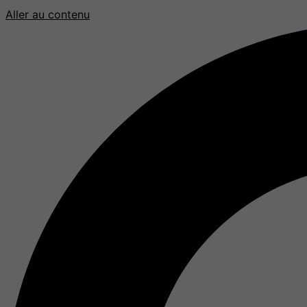
Aller au contenu