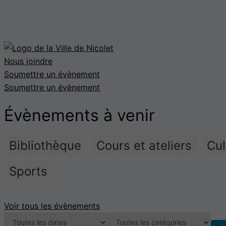
Nous joindre
Soumettre un évènement
Soumettre un évènement
Évènements à venir
Bibliothèque
Cours et ateliers
Cul
Sports
Voir tous les évènements