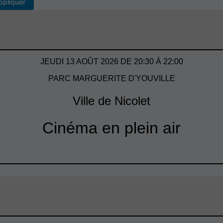
ppliquer
JEUDI 13 AOÛT 2026 DE 20:30 À 22:00
PARC MARGUERITE D'YOUVILLE
Ville de Nicolet
Cinéma en plein air