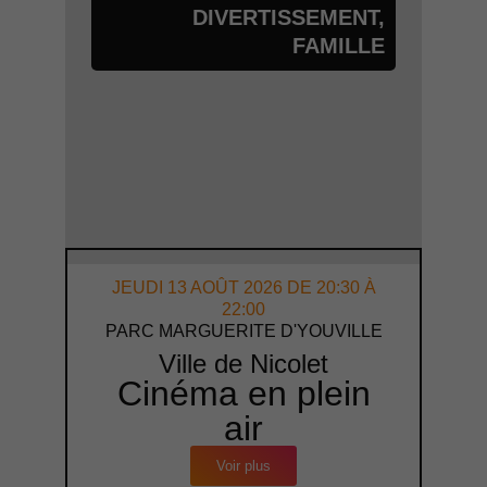
DIVERTISSEMENT
,
FAMILLE
JEUDI 13 AOÛT 2026 DE 20:30 À
22:00
PARC MARGUERITE D'YOUVILLE
Ville de Nicolet
Cinéma en plein
air
Voir plus