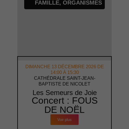
FAMILLE
,
ORGANISMES
DIMANCHE 13 DÉCEMBRE 2026 DE
14:00 À 15:30
CATHÉDRALE SAINT-JEAN-
BAPTISTE DE NICOLET
Les Semeurs de Joie
Concert : FOUS
DE NOËL
Voir plus