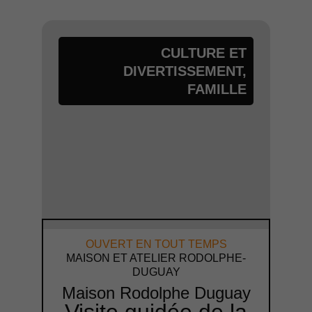
CULTURE ET
DIVERTISSEMENT
,
FAMILLE
OUVERT EN TOUT TEMPS
MAISON ET ATELIER RODOLPHE-
DUGUAY
Maison Rodolphe Duguay