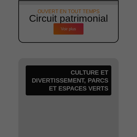
OUVERT EN TOUT TEMPS
Circuit patrimonial
Voir plus
CULTURE ET
DIVERTISSEMENT
,
PARCS
ET ESPACES VERTS