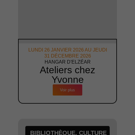
LUNDI 26 JANVIER 2026 AU JEUDI
31 DÉCEMBRE 2026
HANGAR D'ELZÉAR
Ateliers chez
Yvonne
Voir plus
BIBLIOTHÈQUE
,
CULTURE