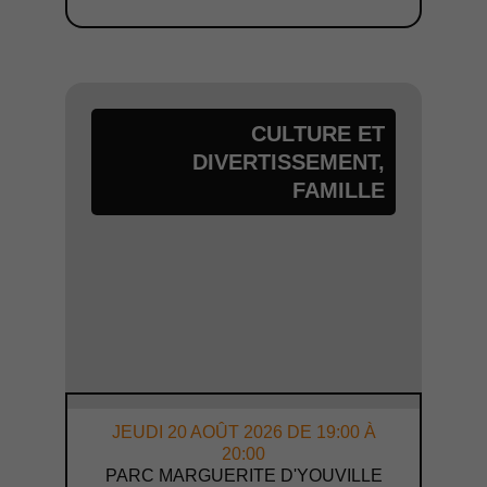
CULTURE ET
DIVERTISSEMENT
,
FAMILLE
JEUDI 20 AOÛT 2026 DE 19:00 À
20:00
PARC MARGUERITE D'YOUVILLE