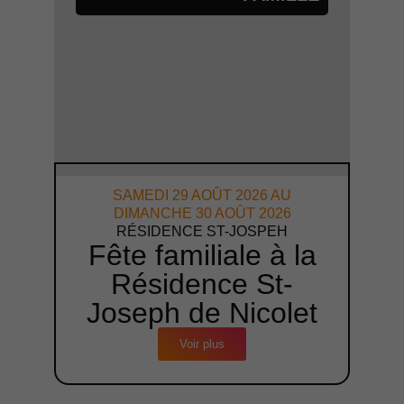
SAMEDI 29 AOÛT 2026 AU
DIMANCHE 30 AOÛT 2026
RÉSIDENCE ST-JOSPEH
Fête familiale à la
Résidence St-
Joseph de Nicolet
Voir plus