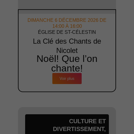
DIMANCHE 6 DÉCEMBRE 2026 DE
14:00 À 16:00
ÉGLISE DE ST-CÉLESTIN
La Clé des Chants de
Nicolet
Noël! Que l’on
chante!
Voir plus
CULTURE ET
DIVERTISSEMENT
,