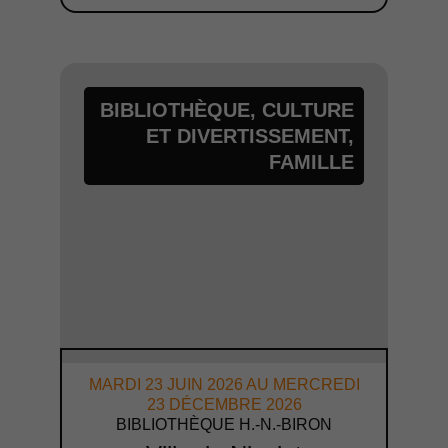
BIBLIOTHÈQUE
,
CULTURE
ET DIVERTISSEMENT
,
FAMILLE
MARDI 23 JUIN 2026 AU MERCREDI
23 DÉCEMBRE 2026
BIBLIOTHÈQUE H.-N.-BIRON