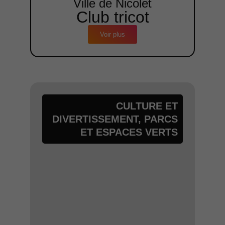
Ville de Nicolet
Club tricot
Voir plus
CULTURE ET
DIVERTISSEMENT
,
PARCS
ET ESPACES VERTS