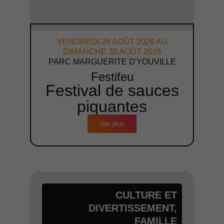
VENDREDI 28 AOÛT 2026 AU
DIMANCHE 30 AOÛT 2026
PARC MARGUERITE D'YOUVILLE
Festifeu
Festival de sauces
piquantes
Voir plus
CULTURE ET
DIVERTISSEMENT
,
FAMILLE