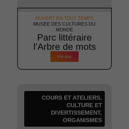
OUVERT EN TOUT TEMPS
MUSÉE DES CULTURES DU
MONDE
Parc littéraire
l’Arbre de mots
Voir plus
COURS ET ATELIERS
,
CULTURE ET
DIVERTISSEMENT
,
ORGANISMES