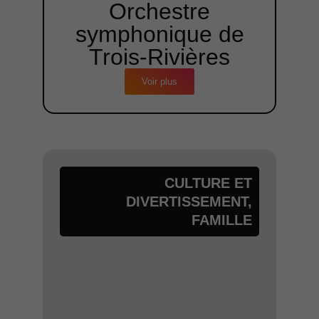
Orchestre
symphonique de
Trois-Rivières
Voir plus
CULTURE ET
DIVERTISSEMENT
,
FAMILLE