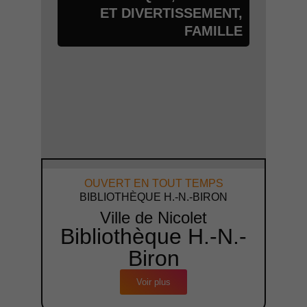
ET DIVERTISSEMENT
,
FAMILLE
OUVERT EN TOUT TEMPS
BIBLIOTHÈQUE H.-N.-BIRON
Ville de Nicolet
Bibliothèque H.-N.-
Biron
Voir plus