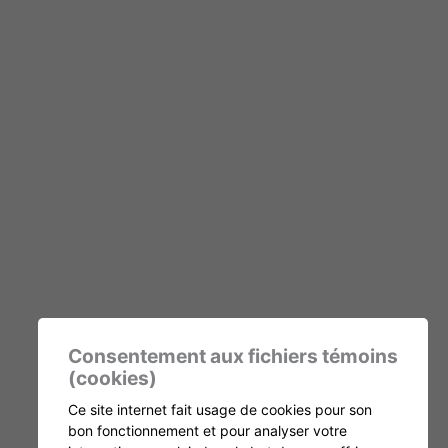
Consentement aux fichiers témoins
(cookies)
Ce site internet fait usage de cookies pour son
bon fonctionnement et pour analyser votre