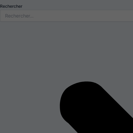
Rechercher