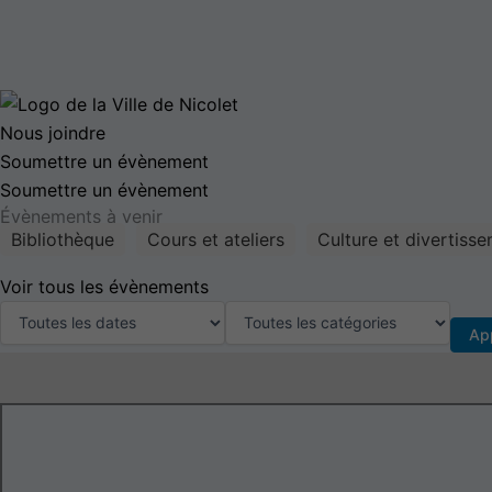
Nous joindre
Soumettre un évènement
Soumettre un évènement
Évènements à venir
Bibliothèque
Cours et ateliers
Culture et divertiss
Voir tous les évènements
Ap