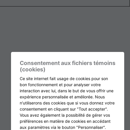
Consentement aux fichiers témoins
(cookies)
Ce site internet fait usage de cookies pour son
bon fonctionnement et pour analyser votre
interaction avec lui, dans le but de vous offrir une
expérience personnalisée et améliorée. Nous
n'utiliserons des cookies que si vous donnez votre
consentement en cliquant sur "Tout accepter".
Vous avez également la possibilité de gérer vos
préférences en matière de cookies en accédant
aux paramètres via le bouton "Personnaliser".