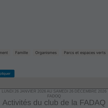
ement
Famille
Organismes
Parcs et espaces verts
pliquer
LUNDI 26 JANVIER 2026 AU SAMEDI 26 DÉCEMBRE 2026
FADOQ
Activités du club de la FADAQ