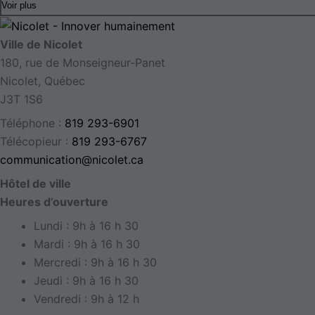
Voir plus
Ville de Nicolet
180, rue de Monseigneur-Panet
Nicolet, Québec
J3T 1S6
Téléphone :
819 293-6901
Télécopieur :
819 293-6767
communication@nicolet.ca
Hôtel de ville
Heures d’ouverture
Lundi : 9h à 16 h 30
Mardi : 9h à 16 h 30
Mercredi : 9h à 16 h 30
Jeudi : 9h à 16 h 30
Vendredi : 9h à 12 h