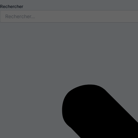
Rechercher