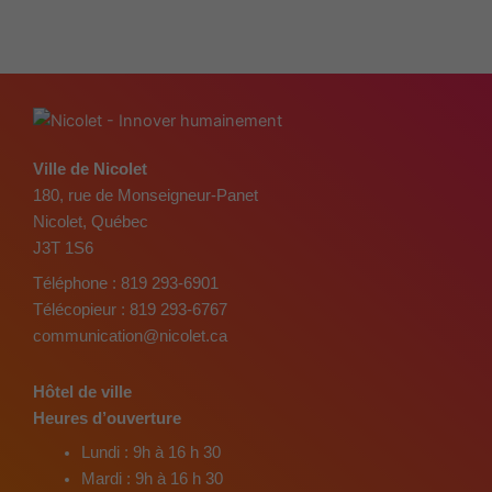
Ville de Nicolet
180, rue de Monseigneur-Panet
Nicolet, Québec
J3T 1S6
Téléphone :
819 293-6901
Télécopieur :
819 293-6767
communication@nicolet.ca
Hôtel de ville
Heures d’ouverture
Lundi : 9h à 16 h 30
Mardi : 9h à 16 h 30