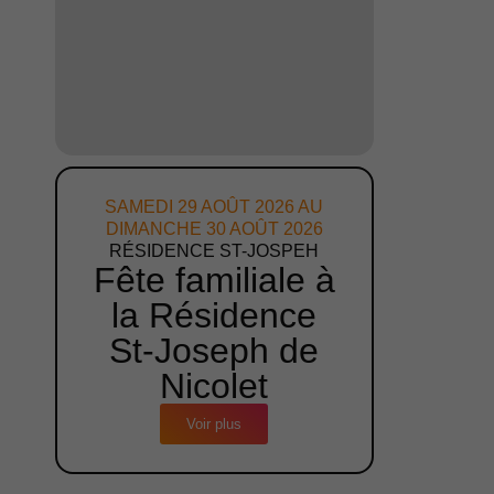
SAMEDI 29 AOÛT 2026 AU
DIMANCHE 30 AOÛT 2026
RÉSIDENCE ST-JOSPEH
Fête familiale à
la Résidence
St-Joseph de
Nicolet
Voir plus