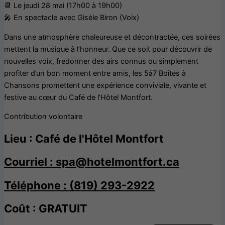
📆 Le jeudi 28 mai (17h00 à 19h00)
🎤 En spectacle avec Gisèle Biron (Voix)
Dans une atmosphère chaleureuse et décontractée, ces soirées
mettent la musique à l’honneur. Que ce soit pour découvrir de
nouvelles voix, fredonner des airs connus ou simplement
profiter d’un bon moment entre amis, les 5à7 Boîtes à
Chansons promettent une expérience conviviale, vivante et
festive au cœur du Café de l’Hôtel Montfort.
Contribution volontaire
Lieu : Café de l'Hôtel Montfort
Courriel : spa@hotelmontfort.ca
Téléphone : (819) 293-2922
Coût : GRATUIT