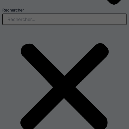
Rechercher