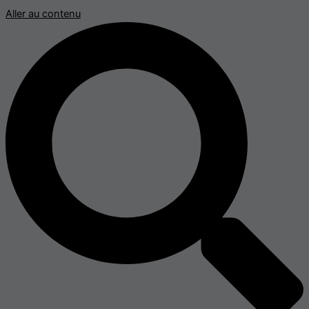
Aller au contenu