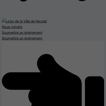
Nous joindre
Soumettre un évènement
Soumettre un évènement