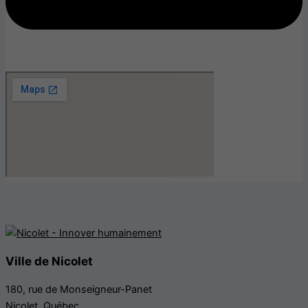
Ville de Nicolet
180, rue de Monseigneur-Panet
Nicolet, Québec