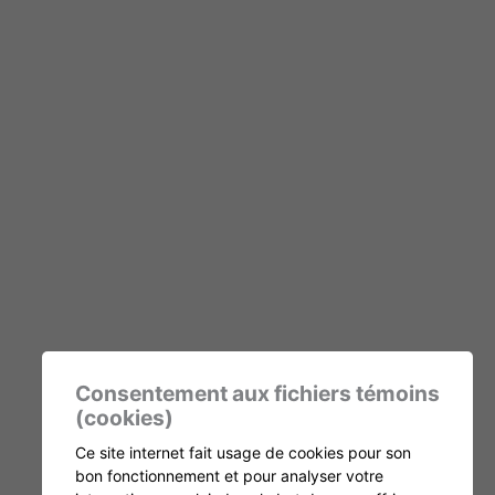
Consentement aux fichiers témoins
(cookies)
Ce site internet fait usage de cookies pour son
bon fonctionnement et pour analyser votre